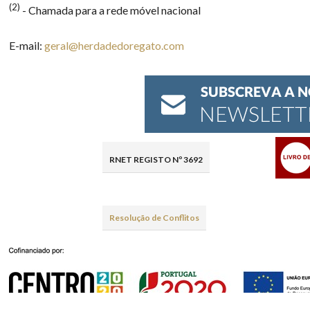
(2)
- Chamada para a rede móvel nacional
E-mail:
geral@herdadedoregato.com
RNET REGISTO Nº 3692
Resolução de Conflitos